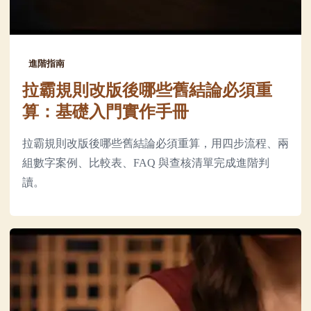
進階指南
拉霸規則改版後哪些舊結論必須重
算：基礎入門實作手冊
拉霸規則改版後哪些舊結論必須重算，用四步流程、兩
組數字案例、比較表、FAQ 與查核清單完成進階判
讀。