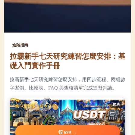
進階指南
拉霸新手七天研究練習怎麼安排：基
礎入門實作手冊
拉霸新手七天研究練習怎麼安排，用四步流程、兩組數
字案例、比較表、FAQ 與查核清單完成進階判讀。
贊助
第一筆就多三成本金
首存 2000 直接送 699
新會員限定加碼，碼量只要彩金五倍，領完就能玩。
領 699 →