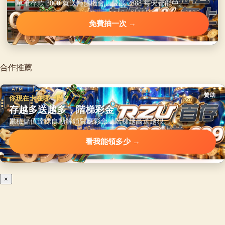
單筆存款 3000 就送轉盤機會，最高 2888 每天都能中。
免費抽一次 →
合作推薦
贊助
你現在卡在哪一階？
存越多送越多，階梯彩金
累積儲值達標自動解鎖對應彩金，階梯越高送越狠。
看我能領多少 →
×