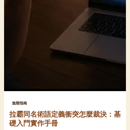
進階指南
拉霸同名術語定義衝突怎麼裁決：基
礎入門實作手冊