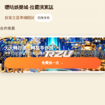
嚦咕娛樂城-拉霸演算誌
探索
主題
專欄
關於
切換深色
合作推薦
贊助
今天的轉盤還沒人轉走
天天轉好運，轉盤等你抽
單筆存款 3000 就送轉盤機會，最高 2888 每天都能中。
免費抽一次 →