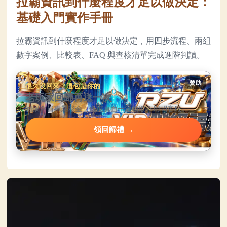
拉霸資訊到什麼程度才足以做決定：
基礎入門實作手冊
拉霸資訊到什麼程度才足以做決定，用四步流程、兩組
數字案例、比較表、FAQ 與查核清單完成進階判讀。
贊助
很久沒回來？這包是你的
老玩家回歸再送一次
回鍋會員專屬彩金，優惠頁面一鍵領取不用問客服。
領回歸禮 →