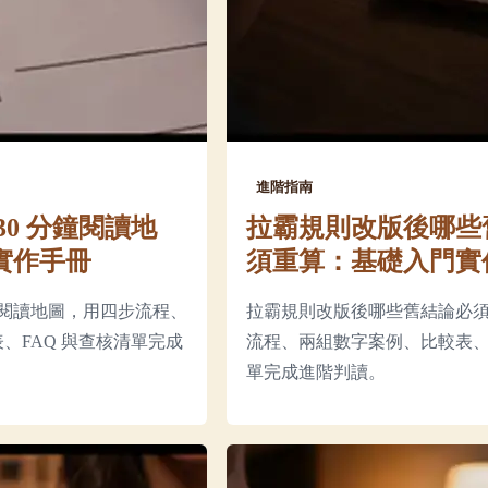
進階指南
30 分鐘閱讀地
拉霸規則改版後哪些
實作手冊
須重算：基礎入門實
分鐘閱讀地圖，用四步流程、
拉霸規則改版後哪些舊結論必
、FAQ 與查核清單完成
流程、兩組數字案例、比較表、F
單完成進階判讀。