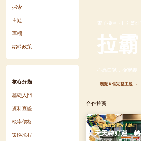
探索
主題
電子機台 · 112 篇
專欄
拉霸
編輯政策
不靠口號，從定義
核心分類
瀏覽 8 個完整主題 →
基礎入門
合作推薦
資料查證
機率價格
今天的轉盤還沒人轉走
天天轉好運，轉
策略流程
單筆存款 3000 就送轉