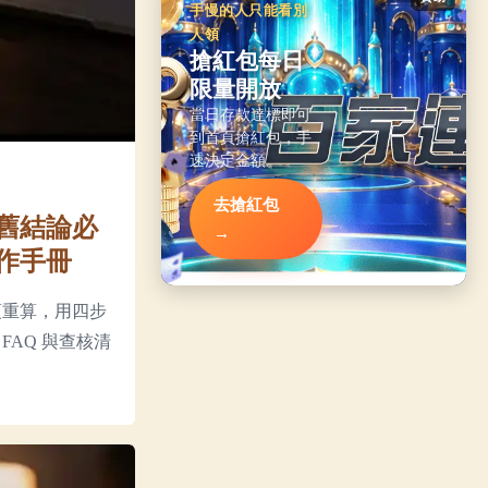
手慢的人只能看別
人領
搶紅包每日
限量開放
當日存款達標即可
到首頁搶紅包，手
速決定金額。
去搶紅包
舊結論必
→
作手冊
須重算，用四步
AQ 與查核清