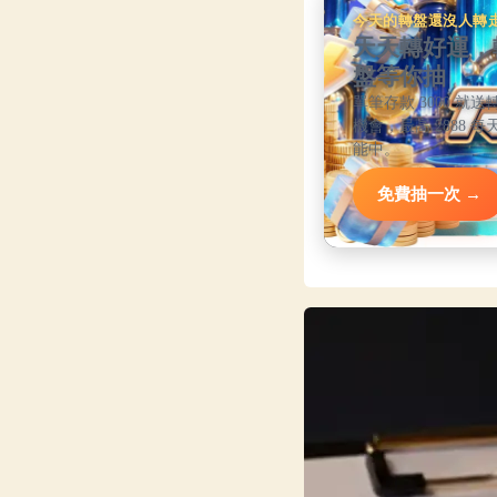
今天的轉盤還沒人轉
天天轉好運，
盤等你抽
單筆存款 3000 就送
機會，最高 2888 每
能中。
免費抽一次 →