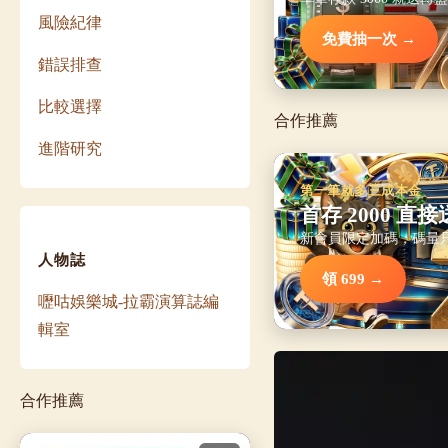
風險紀律
免費抽一次 →
錯誤排查
比較選擇
合作推薦
進階研究
第一筆就多三成本金
首存 2000 直接送
新會員限定加碼，碼量
人物誌
領 699 →
嚦咕娛樂城-拉霸演算誌編
輯室
合作推薦