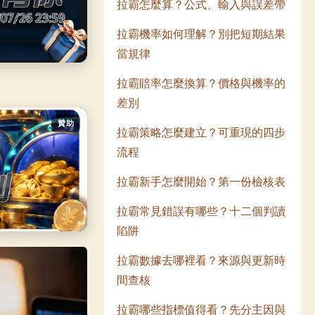
拉霸怎麼算？公式、輸入與誤差帶
拉霸機率如何理解？別把短期結果
當規律
拉霸賠率怎麼換算？價格與機率的
差別
贊助
拉霸策略怎麼建立？可重現的四步
流程
拉霸新手怎麼開始？第一份檢核表
拉霸常見錯誤有哪些？十二個判讀
陷阱
拉霸數據去哪裡看？來源與更新時
間查核
拉霸哪些指標值得看？先分主因與