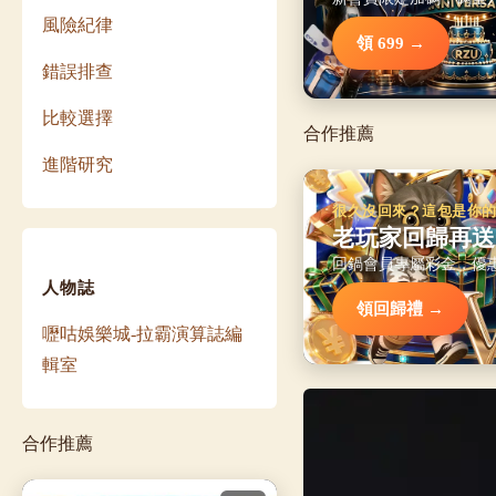
風險紀律
領 699 →
錯誤排查
比較選擇
合作推薦
進階研究
很久沒回來？這包是你
老玩家回歸再送
回鍋會員專屬彩金，優
人物誌
領回歸禮 →
嚦咕娛樂城-拉霸演算誌編
輯室
合作推薦