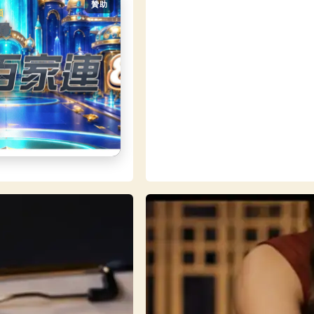
贊助
領
量
首
金