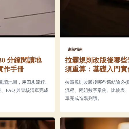
進階指南
30 分鐘閱讀地
拉霸規則改版後哪些
實作手冊
須重算：基礎入門實
分鐘閱讀地圖，用四步流程、
拉霸規則改版後哪些舊結論必
、FAQ 與查核清單完成
流程、兩組數字案例、比較表、F
單完成進階判讀。