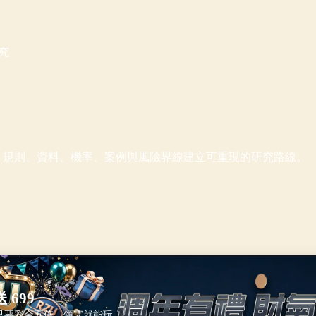
研究
、規則、資料、機率、案例與風險界線建立可重現的研究路線。
 699
只要彩金五倍，領完就能玩。