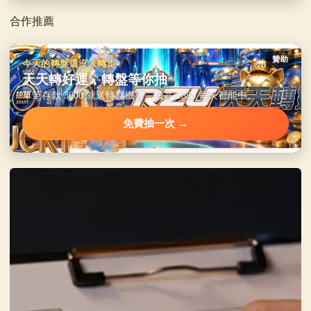
合作推薦
贊助
今天的轉盤還沒人轉走
天天轉好運，轉盤等你抽
單筆存款 3000 就送轉盤機會，最高 2888 每天都能中。
免費抽一次 →