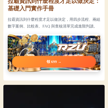
拉霸資訊到什麼程度才足以做決定：
基礎入門實作手冊
拉霸資訊到什麼程度才足以做決定，用四步流程、兩組
數字案例、比較表、FAQ 與查核清單完成進階判讀。
贊助
第一筆就多三成本金
首存 2000 直接送 699
新會員限定加碼，碼量只要彩金五倍，領完就能玩。
領 699 →