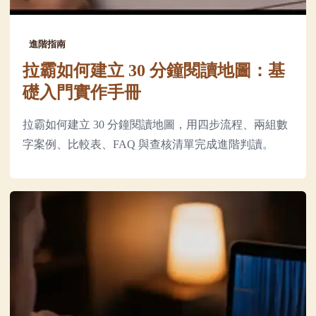
進階指南
拉霸如何建立 30 分鐘閱讀地圖：基
礎入門實作手冊
拉霸如何建立 30 分鐘閱讀地圖，用四步流程、兩組數
字案例、比較表、FAQ 與查核清單完成進階判讀。