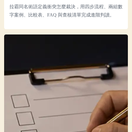
拉霸同名術語定義衝突怎麼裁決，用四步流程、兩組數
字案例、比較表、FAQ 與查核清單完成進階判讀。