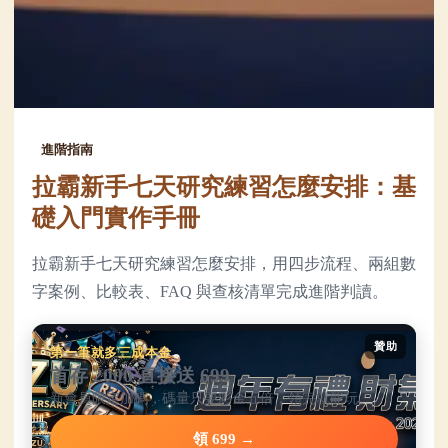
進階指南
拉霸新手七天研究練習怎麼安排：基
礎入門實作手冊
拉霸新手七天研究練習怎麼安排，用四步流程、兩組數
字案例、比較表、FAQ 與查核清單完成進階判讀。
贊助
第一筆就多三成本金
首存 2000 直接送 699
新會員限定加碼，碼量只要彩金五倍，領完就能玩。
領 699 →