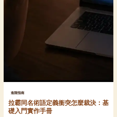
進階指南
拉霸同名術語定義衝突怎麼裁決：基
礎入門實作手冊