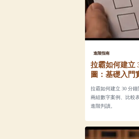
進階指南
拉霸如何建立 
圖：基礎入門
拉霸如何建立 30 
兩組數字案例、比較表
進階判讀。