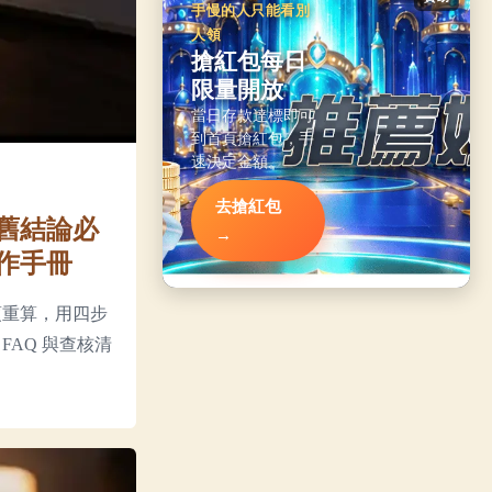
手慢的人只能看別
人領
搶紅包每日
限量開放
當日存款達標即可
到首頁搶紅包，手
速決定金額。
去搶紅包
舊結論必
→
作手冊
須重算，用四步
AQ 與查核清