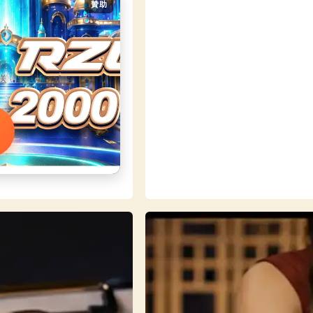
贊助
，
鎖
送