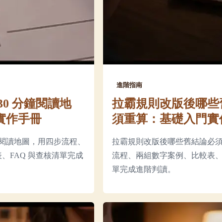
進階指南
30 分鐘閱讀地
拉霸規則改版後哪些
實作手冊
須重算：基礎入門實
分鐘閱讀地圖，用四步流程、
拉霸規則改版後哪些舊結論必
、FAQ 與查核清單完成
流程、兩組數字案例、比較表、F
單完成進階判讀。