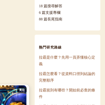
18 篇搜尋解答
6 篇支援專欄
88 篇長尾指南
熱門研究路線
拉霸是什麼？先用一頁弄懂核心定
義
拉霸怎麼看？從資料口徑到結論的
完整順序
拉霸規則有哪些？開始前必查的條
贊助
件