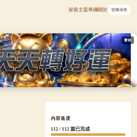
探索
主題
專欄
關於
切換深色
贊助
內容進度
112 / 112 篇已完成