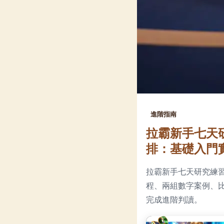
進階指南
拉霸新手七天
排：基礎入門
拉霸新手七天研究練
程、兩組數字案例、比
完成進階判讀。