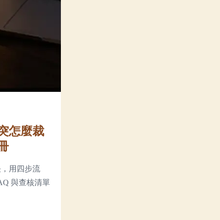
突怎麼裁
冊
決，用四步流
Q 與查核清單