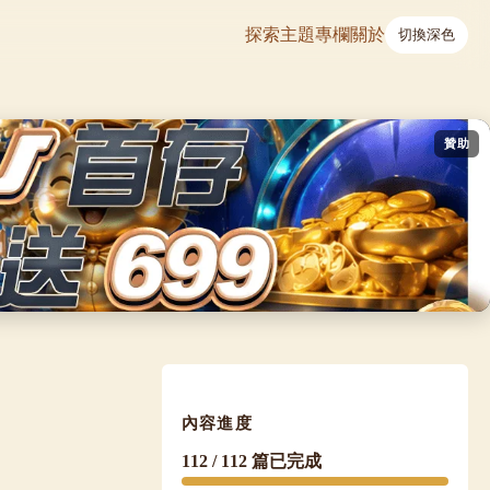
探索
主題
專欄
關於
切換深色
贊助
內容進度
112 / 112 篇已完成