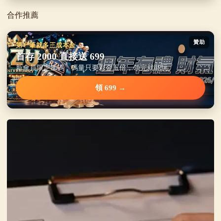
合作推薦
贊助
第一筆就多三成本金
首存 2000 直接送 699
新會員限定加碼，碼量只要彩金五倍，領完就能玩。
領 699 →