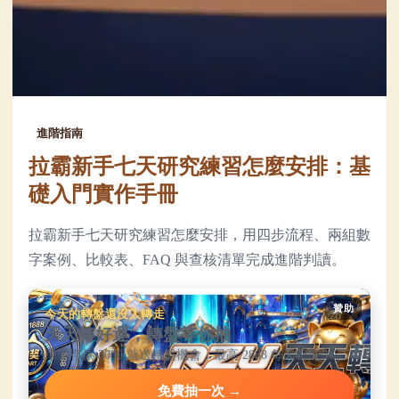
進階指南
拉霸新手七天研究練習怎麼安排：基
礎入門實作手冊
拉霸新手七天研究練習怎麼安排，用四步流程、兩組數
字案例、比較表、FAQ 與查核清單完成進階判讀。
贊助
今天的轉盤還沒人轉走
天天轉好運，轉盤等你抽
單筆存款 3000 就送轉盤機會，最高 2888 每天都能中。
免費抽一次 →