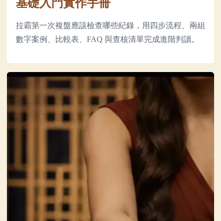
基礎入門實作手冊
拉霸第一次複盤應該檢查哪些紀錄，用四步流程、兩組
數字案例、比較表、FAQ 與查核清單完成進階判讀。