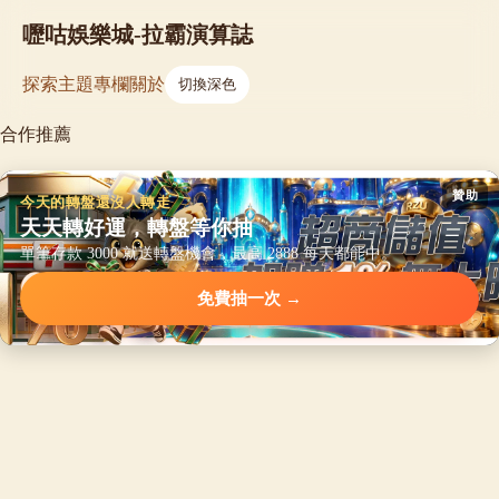
嚦咕娛樂城-拉霸演算誌
探索
主題
專欄
關於
切換深色
合作推薦
贊助
今天的轉盤還沒人轉走
天天轉好運，轉盤等你抽
單筆存款 3000 就送轉盤機會，最高 2888 每天都能中。
免費抽一次 →