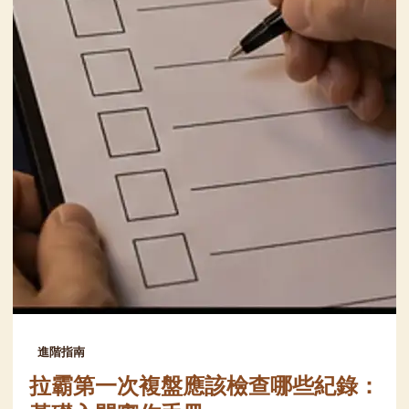
進階指南
拉霸第一次複盤應該檢查哪些紀錄：