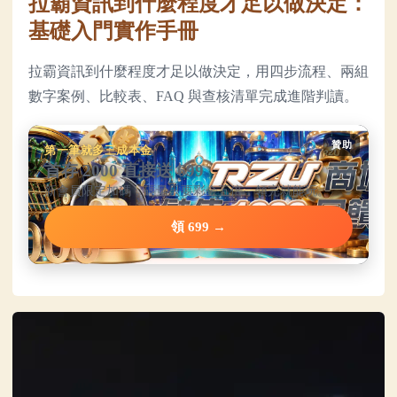
拉霸資訊到什麼程度才足以做決定：
基礎入門實作手冊
拉霸資訊到什麼程度才足以做決定，用四步流程、兩組
數字案例、比較表、FAQ 與查核清單完成進階判讀。
贊助
第一筆就多三成本金
首存 2000 直接送 699
新會員限定加碼，碼量只要彩金五倍，領完就能玩。
領 699 →