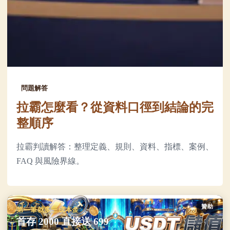
問題解答
拉霸怎麼看？從資料口徑到結論的完
整順序
拉霸判讀解答：整理定義、規則、資料、指標、案例、
FAQ 與風險界線。
贊助
第一筆就多三成本金
首存 2000 直接送 699