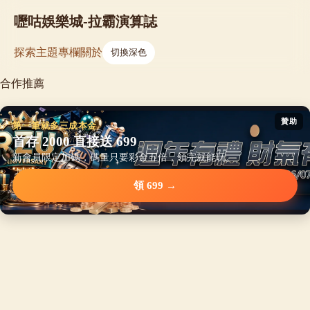
嚦咕娛樂城-拉霸演算誌
探索
主題
專欄
關於
切換深色
合作推薦
贊助
第一筆就多三成本金
首存 2000 直接送 699
新會員限定加碼，碼量只要彩金五倍，領完就能玩。
領 699 →