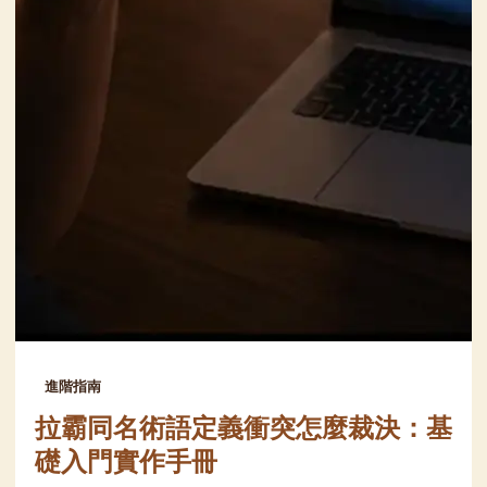
進階指南
拉霸同名術語定義衝突怎麼裁決：基
礎入門實作手冊