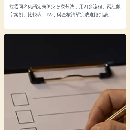
拉霸同名術語定義衝突怎麼裁決，用四步流程、兩組數
字案例、比較表、FAQ 與查核清單完成進階判讀。