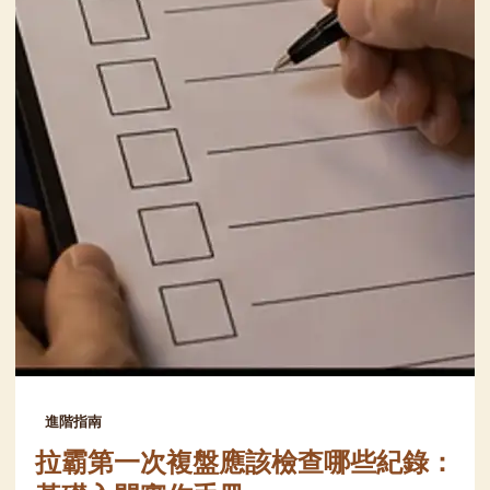
進階指南
拉霸第一次複盤應該檢查哪些紀錄：