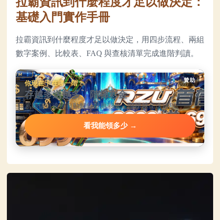
拉霸資訊到什麼程度才足以做決定：
基礎入門實作手冊
拉霸資訊到什麼程度才足以做決定，用四步流程、兩組
數字案例、比較表、FAQ 與查核清單完成進階判讀。
贊助
你現在卡在哪一階？
存越多送越多，階梯彩金
累積儲值達標自動解鎖對應彩金，階梯越高送越狠。
看我能領多少 →