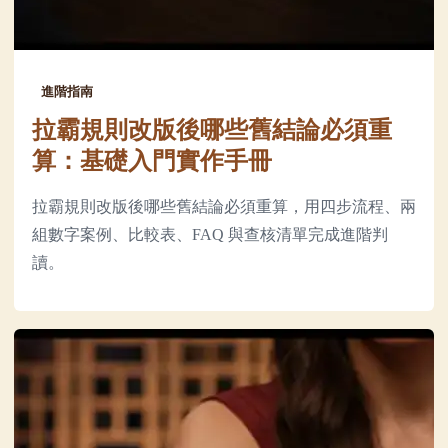
進階指南
拉霸規則改版後哪些舊結論必須重
算：基礎入門實作手冊
拉霸規則改版後哪些舊結論必須重算，用四步流程、兩
組數字案例、比較表、FAQ 與查核清單完成進階判
讀。