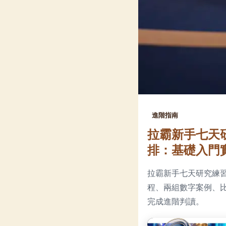
進階指南
拉霸新手七天
排：基礎入門
拉霸新手七天研究練
程、兩組數字案例、比
完成進階判讀。