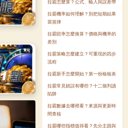
拉霸怎麼算？公式、輸入與誤差帶
拉霸機率如何理解？別把短期結果
當規律
拉霸賠率怎麼換算？價格與機率的
差別
贊助
拉霸策略怎麼建立？可重現的四步
流程
拉霸新手怎麼開始？第一份檢核表
拉霸常見錯誤有哪些？十二個判讀
陷阱
拉霸數據去哪裡看？來源與更新時
間查核
拉霸哪些指標值得看？先分主因與