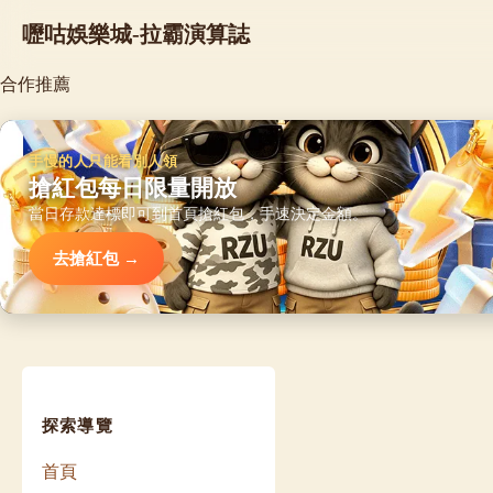
嚦咕娛樂城-拉霸演算誌
合作推薦
手慢的人只能看別人領
搶紅包每日限量開放
當日存款達標即可到首頁搶紅包，手速決定金額。
去搶紅包 →
探索導覽
首頁