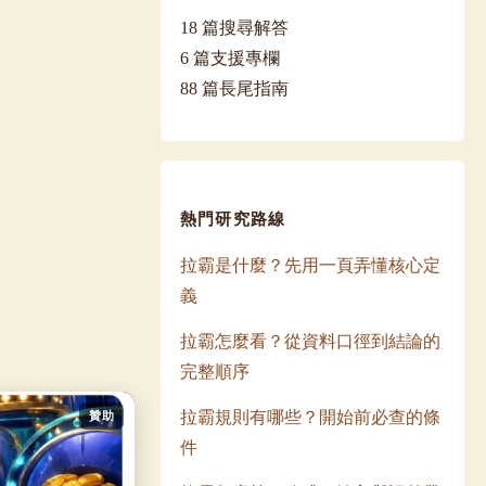
18 篇搜尋解答
6 篇支援專欄
88 篇長尾指南
熱門研究路線
拉霸是什麼？先用一頁弄懂核心定
義
拉霸怎麼看？從資料口徑到結論的
完整順序
拉霸規則有哪些？開始前必查的條
贊助
件