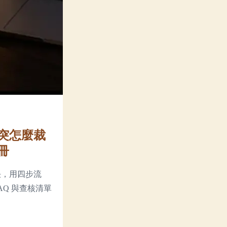
突怎麼裁
冊
決，用四步流
Q 與查核清單