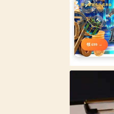
第一筆就多三成本金
首存 2000 直
送 699
新會員限定加碼，碼
只要彩金五倍，領完
能玩。
領 699 →