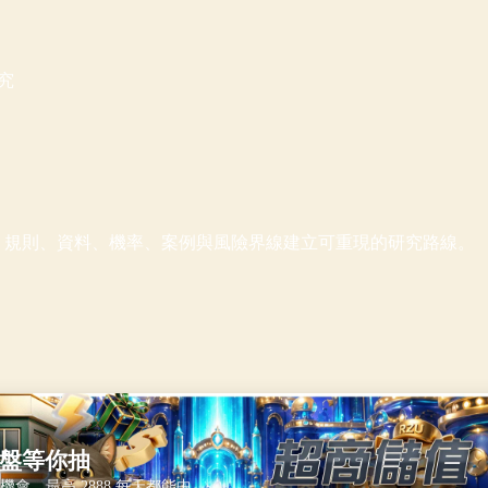
研究
、規則、資料、機率、案例與風險界線建立可重現的研究路線。
盤等你抽
盤機會，最高 2888 每天都能中。