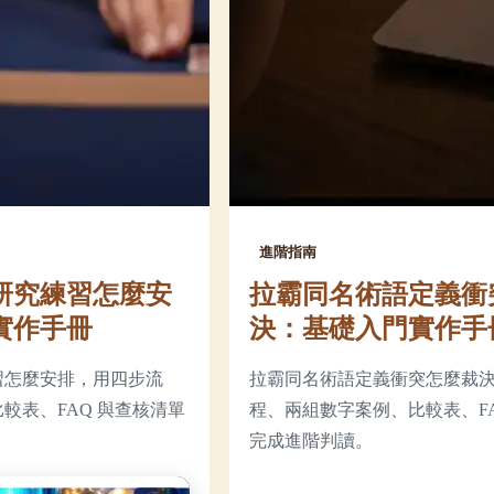
進階指南
研究練習怎麼安
拉霸同名術語定義衝
實作手冊
決：基礎入門實作手
習怎麼安排，用四步流
拉霸同名術語定義衝突怎麼裁
較表、FAQ 與查核清單
程、兩組數字案例、比較表、FA
完成進階判讀。