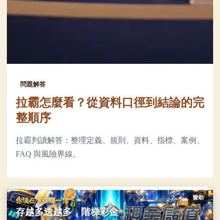
問題解答
拉霸怎麼看？從資料口徑到結論的完
整順序
拉霸判讀解答：整理定義、規則、資料、指標、案例、
FAQ 與風險界線。
贊助
你現在卡在哪一階？
存越多送越多，階梯彩金