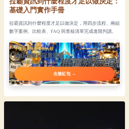
拉霸資訊到什麼程度才足以做決定：
基礎入門實作手冊
拉霸資訊到什麼程度才足以做決定，用四步流程、兩組
數字案例、比較表、FAQ 與查核清單完成進階判讀。
贊助
手慢的人只能看別人領
搶紅包每日限量開放
當日存款達標即可到首頁搶紅包，手速決定金額。
去搶紅包 →