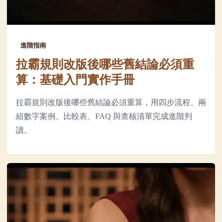
進階指南
拉霸規則改版後哪些舊結論必須重
算：基礎入門實作手冊
拉霸規則改版後哪些舊結論必須重算，用四步流程、兩
組數字案例、比較表、FAQ 與查核清單完成進階判
讀。