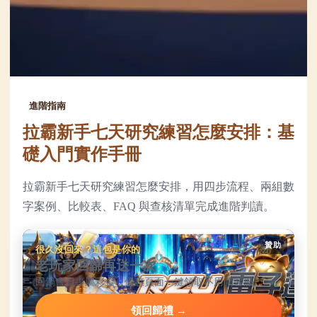
進階指南
拉霸新手七天研究練習怎麼安排：基
礎入門實作手冊
拉霸新手七天研究練習怎麼安排，用四步流程、兩組數
字案例、比較表、FAQ 與查核清單完成進階判讀。
贊助
很久沒回來？這包是你的
老玩家回歸再送一次
回鍋會員專屬彩金，優惠頁面一鍵領取不用問客服。
領回歸禮 →