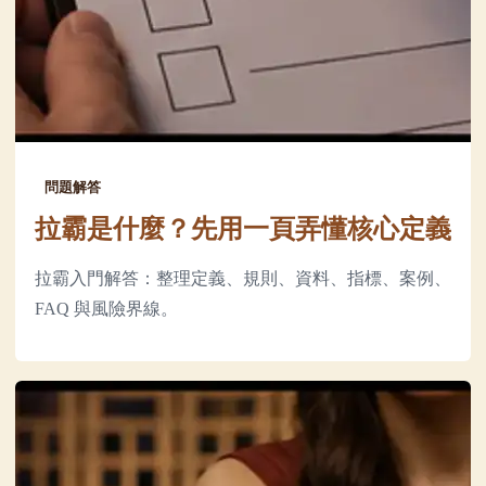
問題解答
拉霸是什麼？先用一頁弄懂核心定義
拉霸入門解答：整理定義、規則、資料、指標、案例、
FAQ 與風險界線。