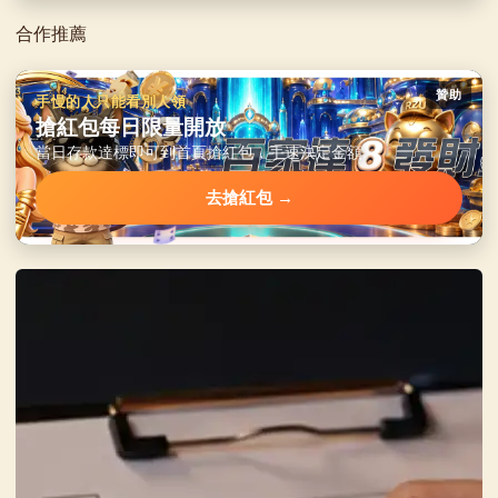
合作推薦
贊助
手慢的人只能看別人領
搶紅包每日限量開放
當日存款達標即可到首頁搶紅包，手速決定金額。
去搶紅包 →