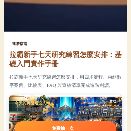
進階指南
拉霸新手七天研究練習怎麼安排：基
礎入門實作手冊
拉霸新手七天研究練習怎麼安排，用四步流程、兩組數
字案例、比較表、FAQ 與查核清單完成進階判讀。
贊助
今天的轉盤還沒人轉走
天天轉好運，轉盤等你抽
單筆存款 3000 就送轉盤機會，最高 2888 每天都能中。
免費抽一次 →