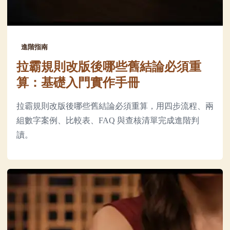
進階指南
拉霸規則改版後哪些舊結論必須重
算：基礎入門實作手冊
拉霸規則改版後哪些舊結論必須重算，用四步流程、兩
組數字案例、比較表、FAQ 與查核清單完成進階判
讀。