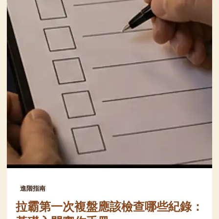
進階指南
拉霸第一次複盤應該檢查哪些紀錄：