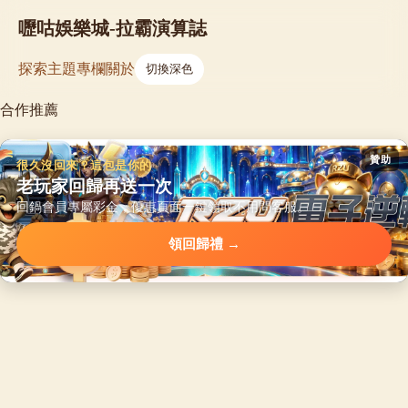
嚦咕娛樂城-拉霸演算誌
探索
主題
專欄
關於
切換深色
合作推薦
贊助
很久沒回來？這包是你的
老玩家回歸再送一次
回鍋會員專屬彩金，優惠頁面一鍵領取不用問客服。
領回歸禮 →