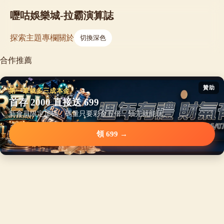
嚦咕娛樂城-拉霸演算誌
探索
主題
專欄
關於
切換深色
合作推薦
贊助
第一筆就多三成本金
首存 2000 直接送 699
新會員限定加碼，碼量只要彩金五倍，領完就能玩。
領 699 →