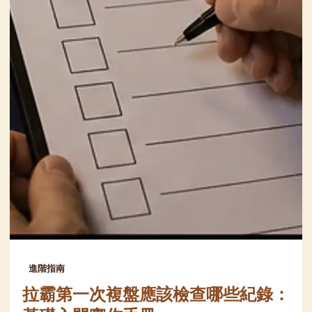
進階指南
拉霸第一次複盤應該檢查哪些紀錄：