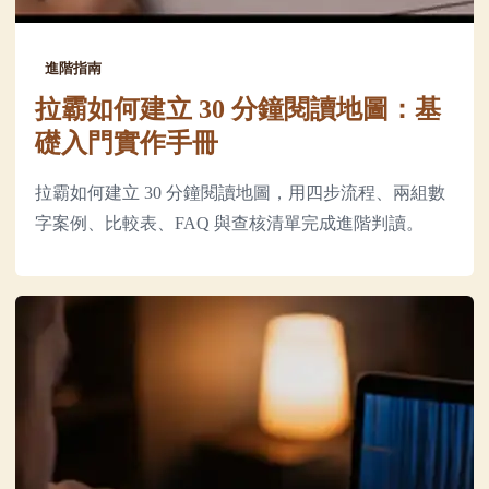
進階指南
拉霸如何建立 30 分鐘閱讀地圖：基
礎入門實作手冊
拉霸如何建立 30 分鐘閱讀地圖，用四步流程、兩組數
字案例、比較表、FAQ 與查核清單完成進階判讀。