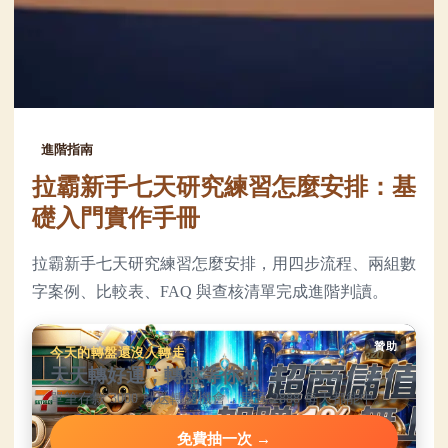
進階指南
拉霸新手七天研究練習怎麼安排：基
礎入門實作手冊
拉霸新手七天研究練習怎麼安排，用四步流程、兩組數
字案例、比較表、FAQ 與查核清單完成進階判讀。
贊助
今天的轉盤還沒人轉走
天天轉好運，轉盤等你抽
單筆存款 3000 就送轉盤機會，最高 2888 每天都能中。
免費抽一次 →