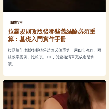
進階指南
拉霸規則改版後哪些舊結論必須重
算：基礎入門實作手冊
拉霸規則改版後哪些舊結論必須重算，用四步流程、兩
組數字案例、比較表、FAQ 與查核清單完成進階判
讀。