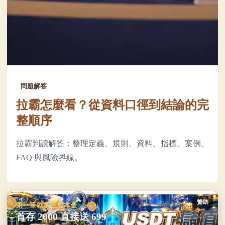
問題解答
拉霸怎麼看？從資料口徑到結論的完
整順序
拉霸判讀解答：整理定義、規則、資料、指標、案例、
FAQ 與風險界線。
贊助
第一筆就多三成本金
首存 2000 直接送 699