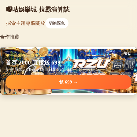
嚦咕娛樂城-拉霸演算誌
探索
主題
專欄
關於
切換深色
合作推薦
贊助
第一筆就多三成本金
首存 2000 直接送 699
新會員限定加碼，碼量只要彩金五倍，領完就能玩。
領 699 →