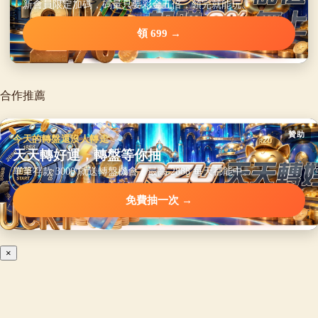
新會員限定加碼，碼量只要彩金五倍，領完就能玩。
領 699 →
合作推薦
贊助
今天的轉盤還沒人轉走
天天轉好運，轉盤等你抽
單筆存款 3000 就送轉盤機會，最高 2888 每天都能中。
免費抽一次 →
×