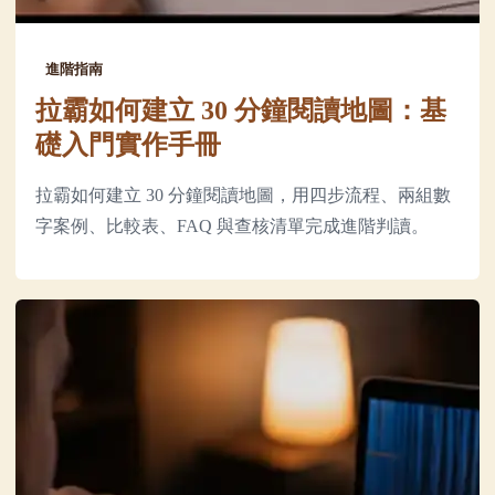
進階指南
拉霸如何建立 30 分鐘閱讀地圖：基
礎入門實作手冊
拉霸如何建立 30 分鐘閱讀地圖，用四步流程、兩組數
字案例、比較表、FAQ 與查核清單完成進階判讀。