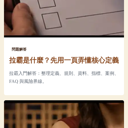
問題解答
拉霸是什麼？先用一頁弄懂核心定義
拉霸入門解答：整理定義、規則、資料、指標、案例、
FAQ 與風險界線。