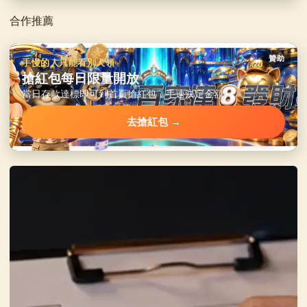
合作推薦
贊助
手慢的人只能看別人領
搶紅包每日限量開放
當日存款達標即可到首頁搶紅包，手速決定金額。
去搶紅包 →