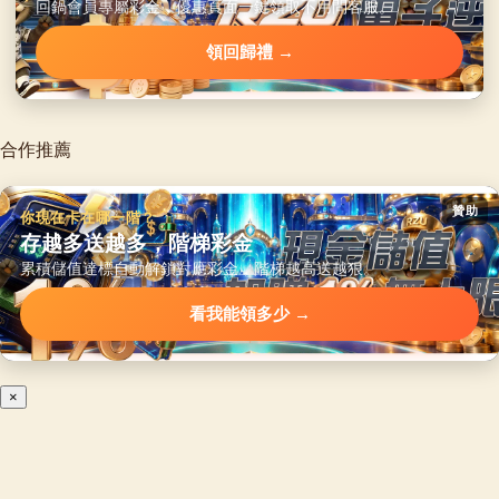
回鍋會員專屬彩金，優惠頁面一鍵領取不用問客服。
領回歸禮 →
合作推薦
贊助
你現在卡在哪一階？
存越多送越多，階梯彩金
累積儲值達標自動解鎖對應彩金，階梯越高送越狠。
看我能領多少 →
×