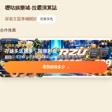
嚦咕娛樂城-拉霸演算誌
探索
主題
專欄
關於
切換深色
合作推薦
贊助
你現在卡在哪一階？
存越多送越多，階梯彩金
累積儲值達標自動解鎖對應彩金，階梯越高送越狠。
看我能領多少 →