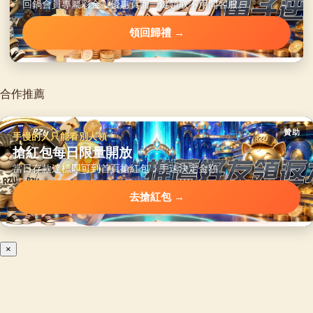
回鍋會員專屬彩金，優惠頁面一鍵領取不用問客服。
領回歸禮 →
合作推薦
贊助
手慢的人只能看別人領
搶紅包每日限量開放
當日存款達標即可到首頁搶紅包，手速決定金額。
去搶紅包 →
×