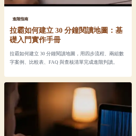
進階指南
拉霸如何建立 30 分鐘閱讀地圖：基
礎入門實作手冊
拉霸如何建立 30 分鐘閱讀地圖，用四步流程、兩組數
字案例、比較表、FAQ 與查核清單完成進階判讀。