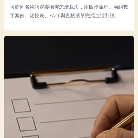
拉霸同名術語定義衝突怎麼裁決，用四步流程、兩組數
字案例、比較表、FAQ 與查核清單完成進階判讀。