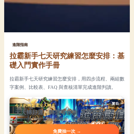
進階指南
拉霸新手七天研究練習怎麼安排：基
礎入門實作手冊
拉霸新手七天研究練習怎麼安排，用四步流程、兩組數
字案例、比較表、FAQ 與查核清單完成進階判讀。
贊助
今天的轉盤還沒人轉走
天天轉好運，轉盤等你抽
單筆存款 3000 就送轉盤機會，最高 2888 每天都能中。
免費抽一次 →