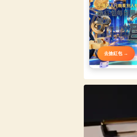
手慢的人只能看別人
搶紅包每日限
開放
當日存款達標即可到
頁搶紅包，手速決定
額。
去搶紅包 →