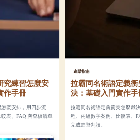
進階指南
研究練習怎麼安
拉霸同名術語定義衝
實作手冊
決：基礎入門實作手
習怎麼安排，用四步流
拉霸同名術語定義衝突怎麼裁
較表、FAQ 與查核清單
程、兩組數字案例、比較表、FA
完成進階判讀。