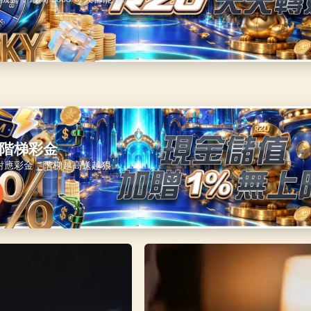
階梯彩金
對應彩金，階梯越高送越狠。