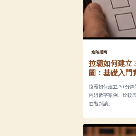
進階指南
拉霸如何建立 
圖：基礎入門
拉霸如何建立 30 
兩組數字案例、比較表
進階判讀。