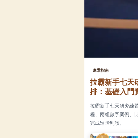
進階指南
拉霸新手七天
排：基礎入門
拉霸新手七天研究練
程、兩組數字案例、比
完成進階判讀。