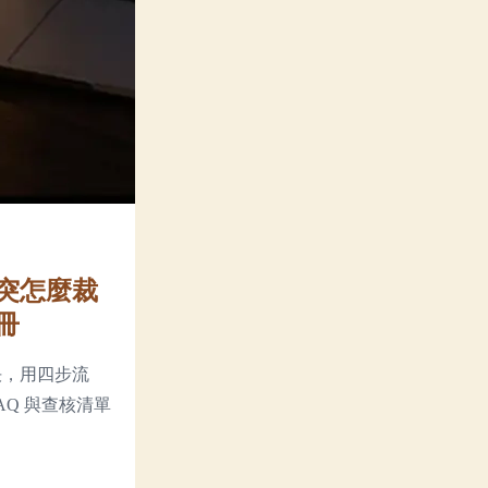
突怎麼裁
冊
決，用四步流
Q 與查核清單