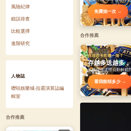
風險紀律
免費抽一次 →
錯誤排查
比較選擇
合作推薦
進階研究
你現在卡在哪一階？
存越多送越多，
累積儲值達標自動解鎖
人物誌
看我能領多少 →
嚦咕娛樂城-拉霸演算誌編
輯室
合作推薦