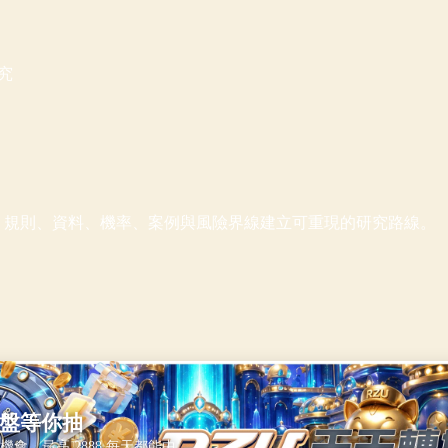
研究
、規則、資料、機率、案例與風險界線建立可重現的研究路線。
盤等你抽
盤機會，最高 2888 每天都能中。