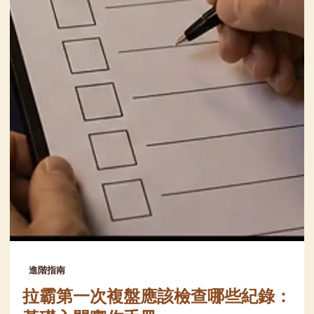
進階指南
拉霸第一次複盤應該檢查哪些紀錄：