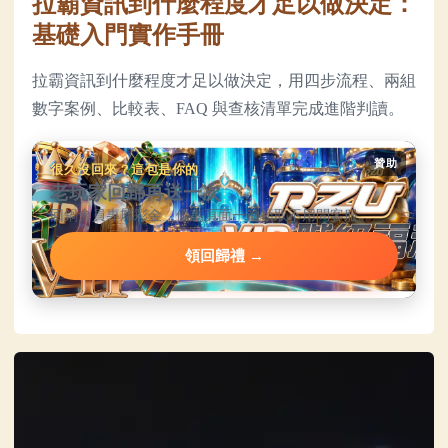
拉霸資訊到什麼程度才足以做決定：
基礎入門實作手冊
拉霸資訊到什麼程度才足以做決定，用四步流程、兩組
數字案例、比較表、FAQ 與查核清單完成進階判讀。
贊助
很久沒回來？這包是你的
老玩家回歸再送一次
回鍋會員專屬彩金，優惠頁面一鍵領取不用問客服。
領回歸禮 →