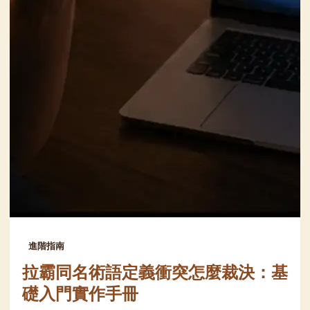
進階指南
拉霸同名術語定義衝突怎麼裁決：基
礎入門實作手冊