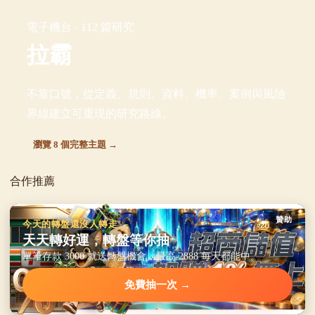
電子機台 · 112 篇研究
拉霸
不靠口號，從定義、規則、資料、機率、案例與風險
界線建立可重現的研究路線。
瀏覽 8 個完整主題 →
合作推薦
贊助
今天的轉盤還沒人轉走
天天轉好運，轉盤等你抽
單筆存款 3000 就送轉盤機會，最高 2888 每天都能中。
免費抽一次 →