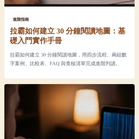
進階指南
拉霸如何建立 30 分鐘閱讀地圖：基
礎入門實作手冊
拉霸如何建立 30 分鐘閱讀地圖，用四步流程、兩組數
字案例、比較表、FAQ 與查核清單完成進階判讀。