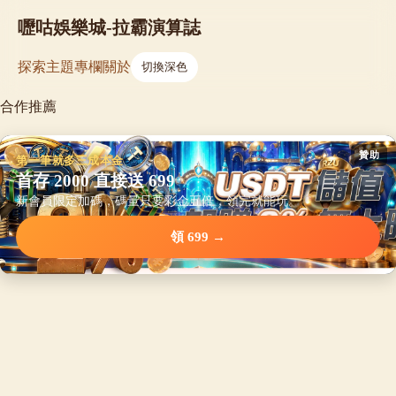
嚦咕娛樂城-拉霸演算誌
探索
主題
專欄
關於
切換深色
合作推薦
贊助
第一筆就多三成本金
首存 2000 直接送 699
新會員限定加碼，碼量只要彩金五倍，領完就能玩。
領 699 →