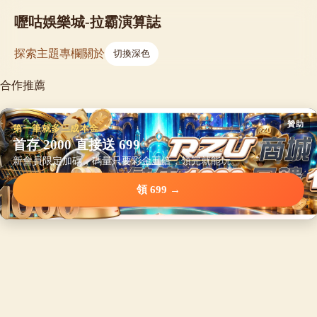
嚦咕娛樂城-拉霸演算誌
探索
主題
專欄
關於
切換深色
合作推薦
贊助
第一筆就多三成本金
首存 2000 直接送 699
新會員限定加碼，碼量只要彩金五倍，領完就能玩。
領 699 →