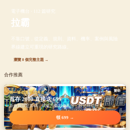
電子機台 · 112 篇研究
拉霸
不靠口號，從定義、規則、資料、機率、案例與風險
界線建立可重現的研究路線。
瀏覽 8 個完整主題 →
合作推薦
贊助
第一筆就多三成本金
首存 2000 直接送 699
新會員限定加碼，碼量只要彩金五倍，領完就能玩。
領 699 →