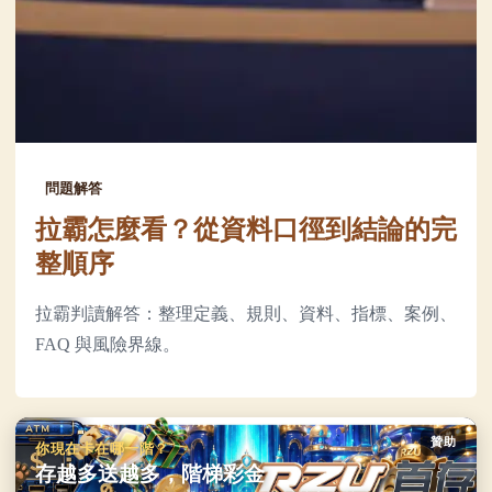
問題解答
拉霸怎麼看？從資料口徑到結論的完
整順序
拉霸判讀解答：整理定義、規則、資料、指標、案例、
FAQ 與風險界線。
贊助
你現在卡在哪一階？
存越多送越多，階梯彩金