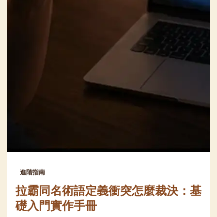
進階指南
拉霸同名術語定義衝突怎麼裁決：基
礎入門實作手冊