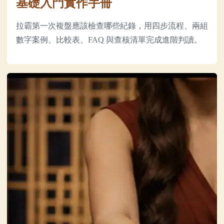
基礎入門實作手冊
拉霸第一次複盤應該檢查哪些紀錄，用四步流程、兩組
數字案例、比較表、FAQ 與查核清單完成進階判讀。