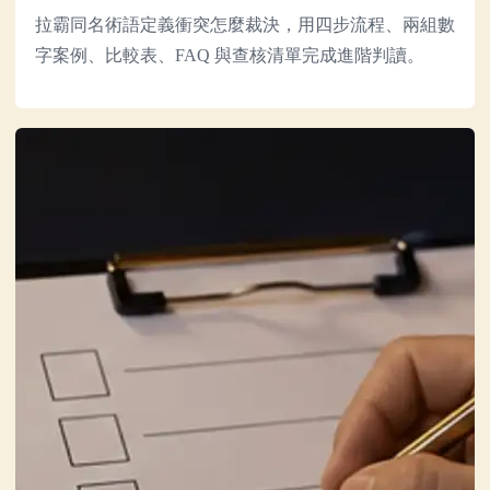
拉霸同名術語定義衝突怎麼裁決，用四步流程、兩組數
字案例、比較表、FAQ 與查核清單完成進階判讀。