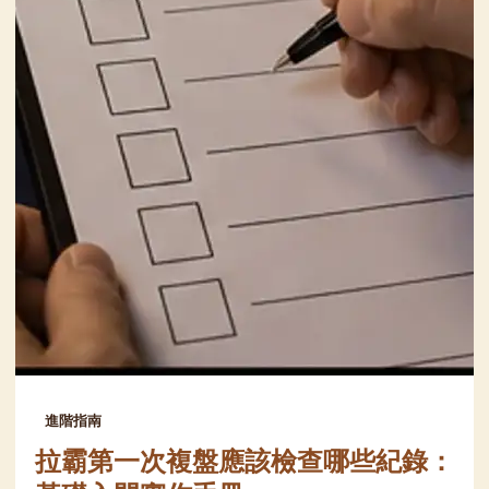
進階指南
拉霸第一次複盤應該檢查哪些紀錄：