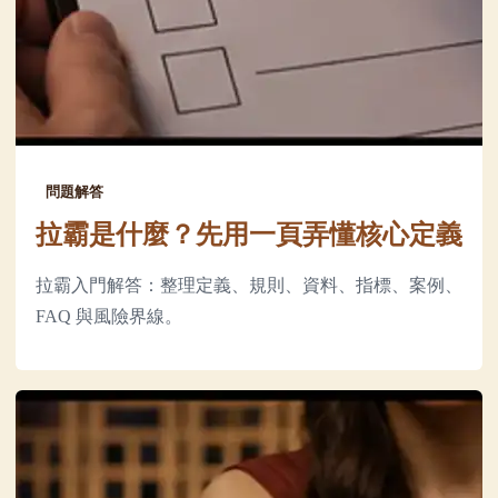
問題解答
拉霸是什麼？先用一頁弄懂核心定義
拉霸入門解答：整理定義、規則、資料、指標、案例、
FAQ 與風險界線。