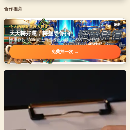
合作推薦
贊助
今天的轉盤還沒人轉走
天天轉好運，轉盤等你抽
單筆存款 3000 就送轉盤機會，最高 2888 每天都能中。
免費抽一次 →