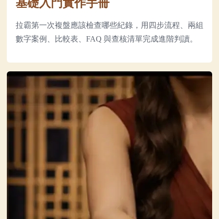
基礎入門實作手冊
拉霸第一次複盤應該檢查哪些紀錄，用四步流程、兩組
數字案例、比較表、FAQ 與查核清單完成進階判讀。