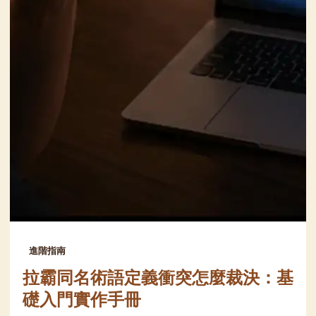
進階指南
拉霸同名術語定義衝突怎麼裁決：基
礎入門實作手冊