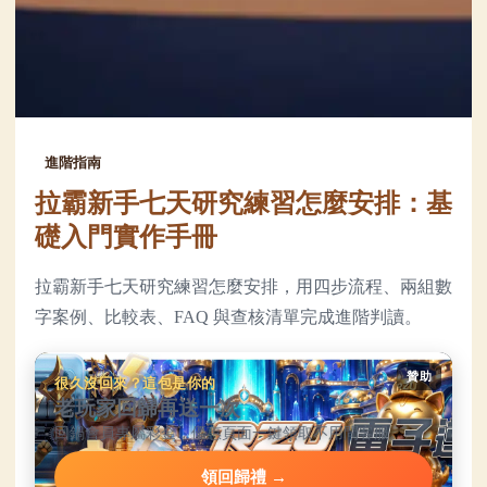
進階指南
拉霸新手七天研究練習怎麼安排：基
礎入門實作手冊
拉霸新手七天研究練習怎麼安排，用四步流程、兩組數
字案例、比較表、FAQ 與查核清單完成進階判讀。
贊助
很久沒回來？這包是你的
老玩家回歸再送一次
回鍋會員專屬彩金，優惠頁面一鍵領取不用問客服。
領回歸禮 →