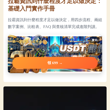
拉霸資訊到什麼程度才足以做決定：
基礎入門實作手冊
拉霸資訊到什麼程度才足以做決定，用四步流程、兩組
數字案例、比較表、FAQ 與查核清單完成進階判讀。
贊助
第一筆就多三成本金
首存 2000 直接送 699
新會員限定加碼，碼量只要彩金五倍，領完就能玩。
領 699 →