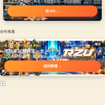
新會員限定加碼，碼量只要彩金五倍，領完就能玩。
領 699 →
合作推薦
贊助
很久沒回來？這包是你的
老玩家回歸再送一次
回鍋會員專屬彩金，優惠頁面一鍵領取不用問客服。
領回歸禮 →
×