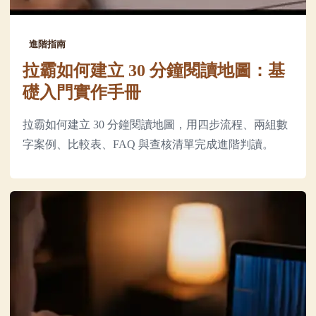
進階指南
拉霸如何建立 30 分鐘閱讀地圖：基
礎入門實作手冊
拉霸如何建立 30 分鐘閱讀地圖，用四步流程、兩組數
字案例、比較表、FAQ 與查核清單完成進階判讀。