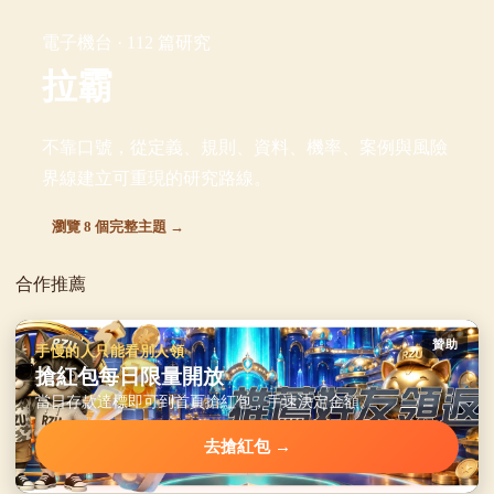
電子機台 · 112 篇研究
拉霸
不靠口號，從定義、規則、資料、機率、案例與風險
界線建立可重現的研究路線。
瀏覽 8 個完整主題 →
合作推薦
贊助
手慢的人只能看別人領
搶紅包每日限量開放
當日存款達標即可到首頁搶紅包，手速決定金額。
去搶紅包 →