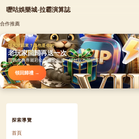
嚦咕娛樂城-拉霸演算誌
合作推薦
很久沒回來？這包是你的
老玩家回歸再送一次
回鍋會員專屬彩金，優惠頁面一鍵領取不用問客服。
領回歸禮 →
探索導覽
首頁