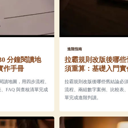
進階指南
30 分鐘閱讀地
拉霸規則改版後哪些
實作手冊
須重算：基礎入門實
分鐘閱讀地圖，用四步流程、
拉霸規則改版後哪些舊結論必
、FAQ 與查核清單完成
流程、兩組數字案例、比較表、F
單完成進階判讀。