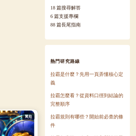
18 篇搜尋解答
6 篇支援專欄
88 篇長尾指南
熱門研究路線
拉霸是什麼？先用一頁弄懂核心定
義
拉霸怎麼看？從資料口徑到結論的
完整順序
拉霸規則有哪些？開始前必查的條
贊助
件