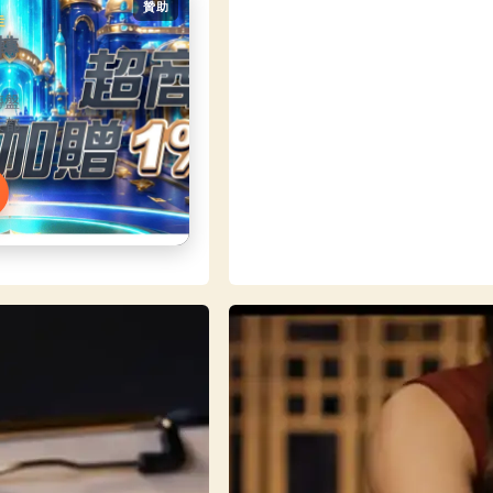
贊助
走
轉
轉盤
天都