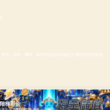
研究
、規則、資料、機率、案例與風險界線建立可重現的研究路線。
階梯彩金
對應彩金，階梯越高送越狠。