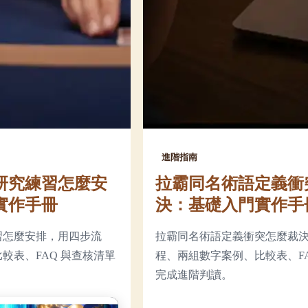
進階指南
研究練習怎麼安
拉霸同名術語定義衝
實作手冊
決：基礎入門實作手
習怎麼安排，用四步流
拉霸同名術語定義衝突怎麼裁
較表、FAQ 與查核清單
程、兩組數字案例、比較表、FA
完成進階判讀。