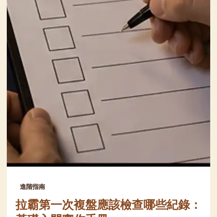
進階指南
拉霸第一次複盤應該檢查哪些紀錄：