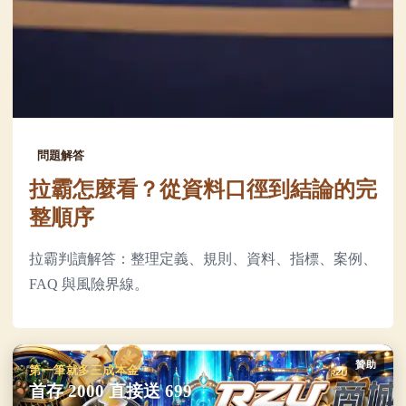
問題解答
拉霸怎麼看？從資料口徑到結論的完
整順序
拉霸判讀解答：整理定義、規則、資料、指標、案例、
FAQ 與風險界線。
贊助
第一筆就多三成本金
首存 2000 直接送 699