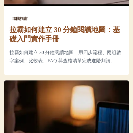
進階指南
拉霸如何建立 30 分鐘閱讀地圖：基
礎入門實作手冊
拉霸如何建立 30 分鐘閱讀地圖，用四步流程、兩組數
字案例、比較表、FAQ 與查核清單完成進階判讀。