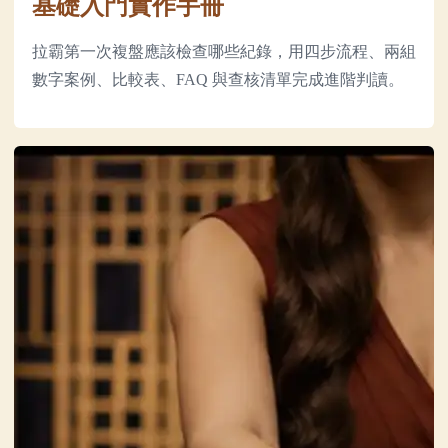
基礎入門實作手冊
拉霸第一次複盤應該檢查哪些紀錄，用四步流程、兩組
數字案例、比較表、FAQ 與查核清單完成進階判讀。