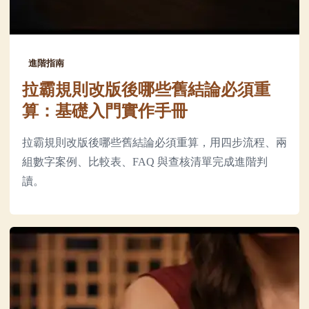
進階指南
拉霸規則改版後哪些舊結論必須重
算：基礎入門實作手冊
拉霸規則改版後哪些舊結論必須重算，用四步流程、兩
組數字案例、比較表、FAQ 與查核清單完成進階判
讀。