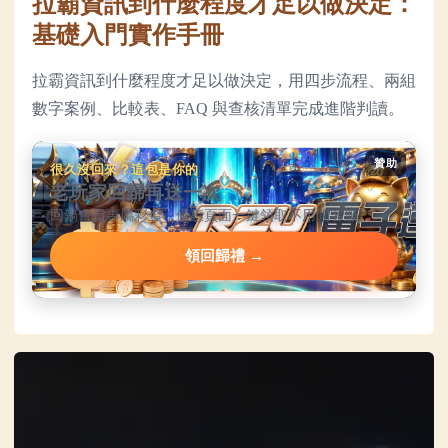
拉霸資訊到什麼程度才足以做決定：
基礎入門實作手冊
拉霸資訊到什麼程度才足以做決定，用四步流程、兩組
數字案例、比較表、FAQ 與查核清單完成進階判讀。
贊助
很久沒回來？這包是你的
老玩家回歸再送一次
回鍋會員專屬彩金，優惠頁面一鍵領取不用問客服。
領回歸禮 →