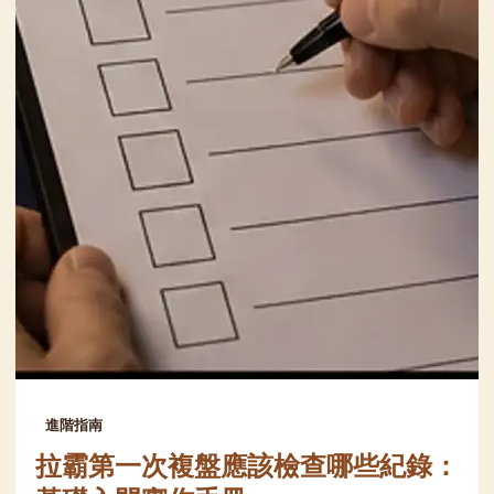
進階指南
拉霸第一次複盤應該檢查哪些紀錄：