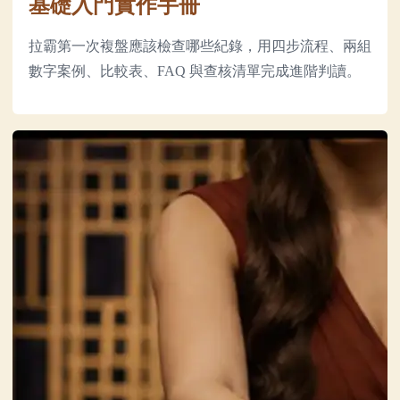
基礎入門實作手冊
拉霸第一次複盤應該檢查哪些紀錄，用四步流程、兩組
數字案例、比較表、FAQ 與查核清單完成進階判讀。