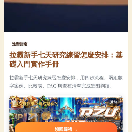
進階指南
拉霸新手七天研究練習怎麼安排：基
礎入門實作手冊
拉霸新手七天研究練習怎麼安排，用四步流程、兩組數
字案例、比較表、FAQ 與查核清單完成進階判讀。
贊助
很久沒回來？這包是你的
老玩家回歸再送一次
回鍋會員專屬彩金，優惠頁面一鍵領取不用問客服。
領回歸禮 →