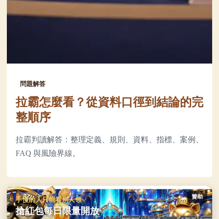
問題解答
拉霸怎麼看？從資料口徑到結論的完
整順序
拉霸判讀解答：整理定義、規則、資料、指標、案例、
FAQ 與風險界線。
贊助
手慢的人只能看別人領
搶紅包每日限量開放