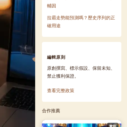
輔因
拉霸走勢能預測嗎？歷史序列的正
確用途
編輯原則
原創撰寫、標示假設、保留未知、
禁止獲利保證。
查看完整政策
合作推薦
贊助