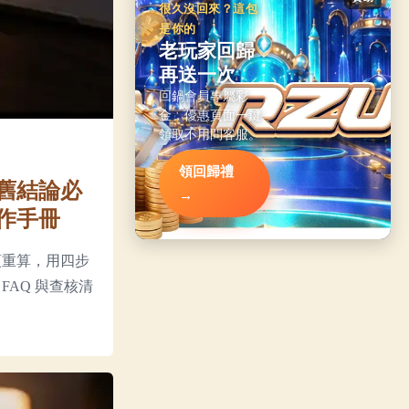
很久沒回來？這包
是你的
老玩家回歸
再送一次
回鍋會員專屬彩
金，優惠頁面一鍵
領取不用問客服。
領回歸禮
舊結論必
→
作手冊
須重算，用四步
AQ 與查核清