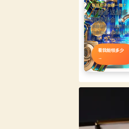
你現在卡在哪一階？
存越多送越多
階梯彩金
累積儲值達標自動解
對應彩金，階梯越高
越狠。
看我能領多少
→