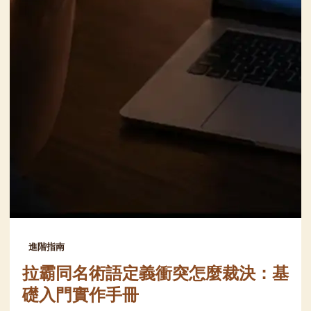
進階指南
拉霸同名術語定義衝突怎麼裁決：基
礎入門實作手冊