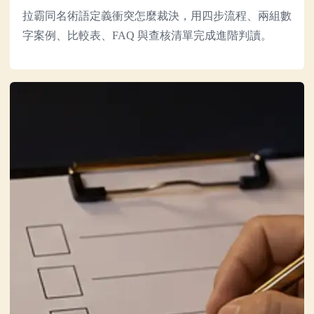
拉霸同名術語定義衝突怎麼裁決，用四步流程、兩組數
字案例、比較表、FAQ 與查核清單完成進階判讀。