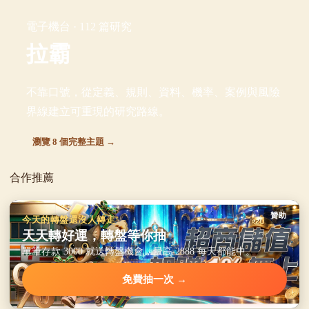
電子機台 · 112 篇研究
拉霸
不靠口號，從定義、規則、資料、機率、案例與風險
界線建立可重現的研究路線。
瀏覽 8 個完整主題 →
合作推薦
贊助
今天的轉盤還沒人轉走
天天轉好運，轉盤等你抽
單筆存款 3000 就送轉盤機會，最高 2888 每天都能中。
免費抽一次 →