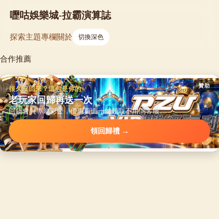
嚦咕娛樂城-拉霸演算誌
探索
主題
專欄
關於
切換深色
合作推薦
贊助
很久沒回來？這包是你的
老玩家回歸再送一次
回鍋會員專屬彩金，優惠頁面一鍵領取不用問客服。
領回歸禮 →