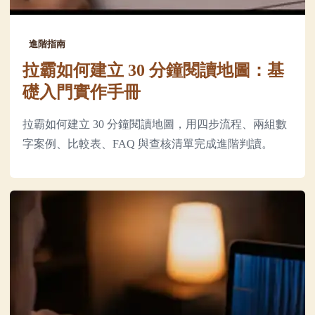
進階指南
拉霸如何建立 30 分鐘閱讀地圖：基
礎入門實作手冊
拉霸如何建立 30 分鐘閱讀地圖，用四步流程、兩組數
字案例、比較表、FAQ 與查核清單完成進階判讀。