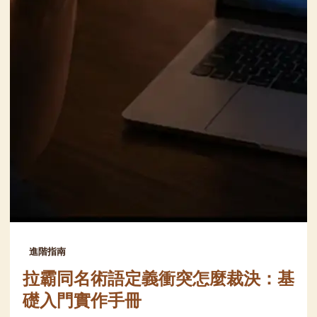
進階指南
拉霸同名術語定義衝突怎麼裁決：基
礎入門實作手冊