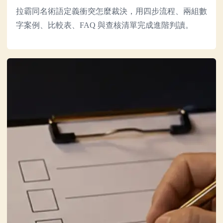
拉霸同名術語定義衝突怎麼裁決，用四步流程、兩組數
字案例、比較表、FAQ 與查核清單完成進階判讀。