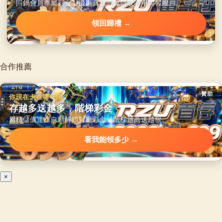
回鍋會員專屬彩金，優惠頁面一鍵領取不用問客服。
領回歸禮 →
合作推薦
贊助
你現在卡在哪一階？
存越多送越多，階梯彩金
累積儲值達標自動解鎖對應彩金，階梯越高送越狠。
看我能領多少 →
×