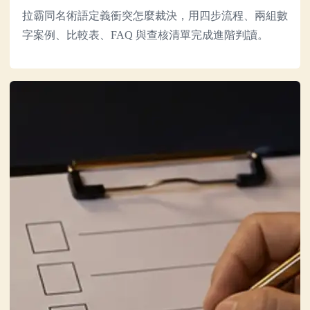
拉霸同名術語定義衝突怎麼裁決，用四步流程、兩組數
字案例、比較表、FAQ 與查核清單完成進階判讀。