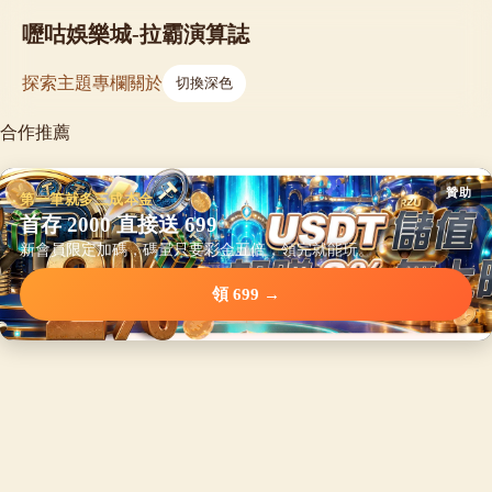
嚦咕娛樂城-拉霸演算誌
探索
主題
專欄
關於
切換深色
合作推薦
贊助
第一筆就多三成本金
首存 2000 直接送 699
新會員限定加碼，碼量只要彩金五倍，領完就能玩。
領 699 →