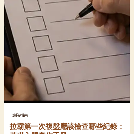
進階指南
拉霸第一次複盤應該檢查哪些紀錄：