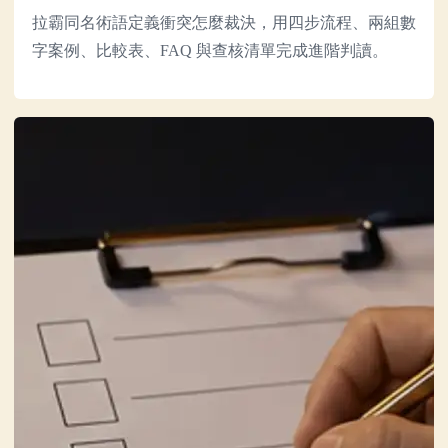
拉霸同名術語定義衝突怎麼裁決，用四步流程、兩組數
字案例、比較表、FAQ 與查核清單完成進階判讀。