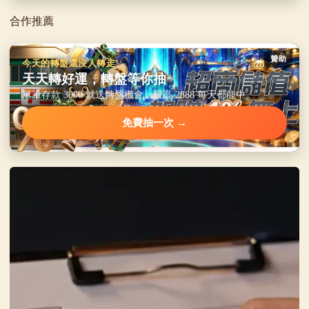
合作推薦
贊助
今天的轉盤還沒人轉走
天天轉好運，轉盤等你抽
單筆存款 3000 就送轉盤機會，最高 2888 每天都能中。
免費抽一次 →