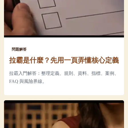
問題解答
拉霸是什麼？先用一頁弄懂核心定義
拉霸入門解答：整理定義、規則、資料、指標、案例、
FAQ 與風險界線。