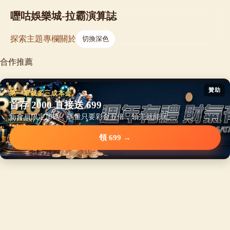
嚦咕娛樂城-拉霸演算誌
探索
主題
專欄
關於
切換深色
合作推薦
贊助
第一筆就多三成本金
首存 2000 直接送 699
新會員限定加碼，碼量只要彩金五倍，領完就能玩。
領 699 →