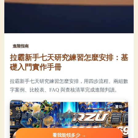
進階指南
拉霸新手七天研究練習怎麼安排：基
礎入門實作手冊
拉霸新手七天研究練習怎麼安排，用四步流程、兩組數
字案例、比較表、FAQ 與查核清單完成進階判讀。
贊助
你現在卡在哪一階？
存越多送越多，階梯彩金
累積儲值達標自動解鎖對應彩金，階梯越高送越狠。
看我能領多少 →