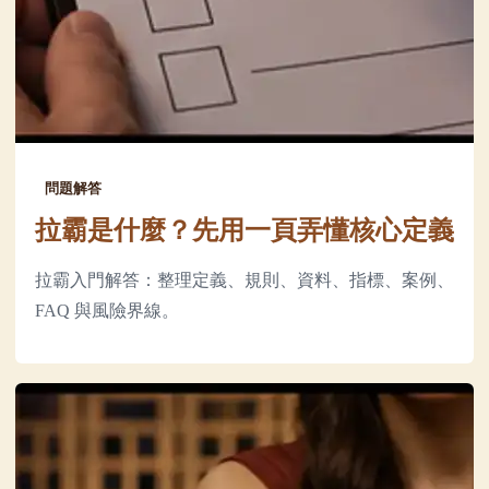
問題解答
拉霸是什麼？先用一頁弄懂核心定義
拉霸入門解答：整理定義、規則、資料、指標、案例、
FAQ 與風險界線。