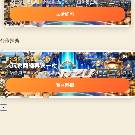
當日存款達標即可到首頁搶紅包，手速決定金額。
去搶紅包 →
合作推薦
贊助
很久沒回來？這包是你的
老玩家回歸再送一次
回鍋會員專屬彩金，優惠頁面一鍵領取不用問客服。
領回歸禮 →
×