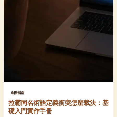
進階指南
拉霸同名術語定義衝突怎麼裁決：基
礎入門實作手冊