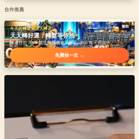
合作推薦
贊助
今天的轉盤還沒人轉走
天天轉好運，轉盤等你抽
單筆存款 3000 就送轉盤機會，最高 2888 每天都能中。
免費抽一次 →