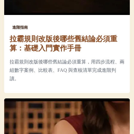
進階指南
拉霸規則改版後哪些舊結論必須重
算：基礎入門實作手冊
拉霸規則改版後哪些舊結論必須重算，用四步流程、兩
組數字案例、比較表、FAQ 與查核清單完成進階判
讀。