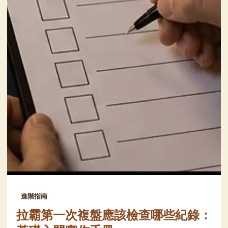
進階指南
拉霸第一次複盤應該檢查哪些紀錄：