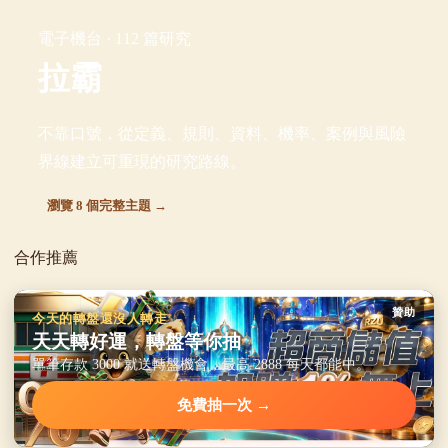
電子機台 · 112 篇研究
拉霸
不靠口號，從定義、規則、資料、機率、案例與風險
界線建立可重現的研究路線。
瀏覽 8 個完整主題 →
合作推薦
贊助
今天的轉盤還沒人轉走
天天轉好運，轉盤等你抽
單筆存款 3000 就送轉盤機會，最高 2888 每天都能中。
免費抽一次 →