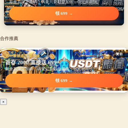
新會員限定加碼，碼量只要彩金五倍，領完就能玩。
領 699 →
合作推薦
贊助
第一筆就多三成本金
首存 2000 直接送 699
新會員限定加碼，碼量只要彩金五倍，領完就能玩。
領 699 →
×