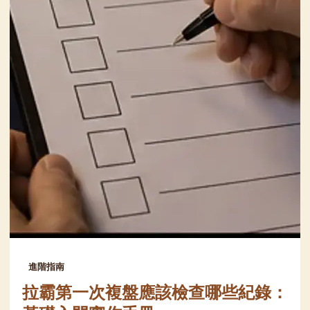
進階指南
拉霸第一次複盤應該檢查哪些紀錄：