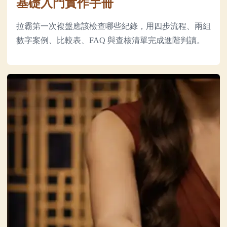
基礎入門實作手冊
拉霸第一次複盤應該檢查哪些紀錄，用四步流程、兩組
數字案例、比較表、FAQ 與查核清單完成進階判讀。