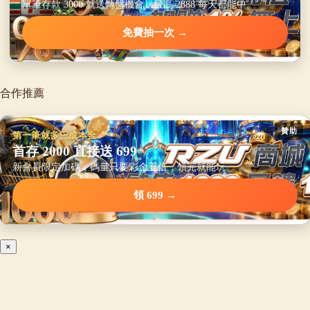
單筆存款 3000 就送轉盤機會，最高 2888 每天都能中。
免費抽一次 →
合作推薦
贊助
第一筆就多三成本金
首存 2000 直接送 699
新會員限定加碼，碼量只要彩金五倍，領完就能玩。
領 699 →
×