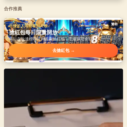
合作推薦
贊助
手慢的人只能看別人領
搶紅包每日限量開放
當日存款達標即可到首頁搶紅包，手速決定金額。
去搶紅包 →