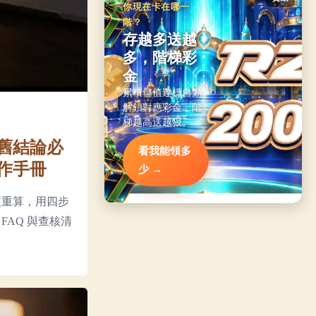
你現在卡在哪一
階？
存越多送越
多，階梯彩
金
累積儲值達標自動
解鎖對應彩金，階
梯越高送越狠。
舊結論必
看我能領多
作手冊
少 →
須重算，用四步
AQ 與查核清