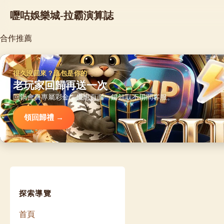
嚦咕娛樂城-拉霸演算誌
合作推薦
很久沒回來？這包是你的
老玩家回歸再送一次
回鍋會員專屬彩金，優惠頁面一鍵領取不用問客服。
領回歸禮 →
探索導覽
首頁