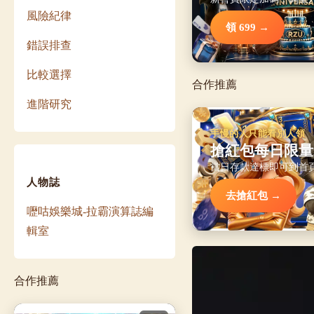
風險紀律
領 699 →
錯誤排查
比較選擇
合作推薦
進階研究
手慢的人只能看別人領
搶紅包每日限量
當日存款達標即可到首
人物誌
去搶紅包 →
嚦咕娛樂城-拉霸演算誌編
輯室
合作推薦