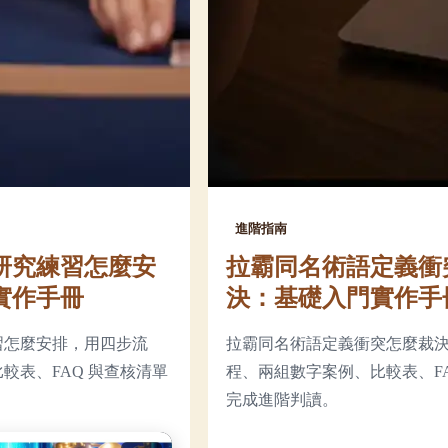
進階指南
研究練習怎麼安
拉霸同名術語定義衝
實作手冊
決：基礎入門實作手
習怎麼安排，用四步流
拉霸同名術語定義衝突怎麼裁
較表、FAQ 與查核清單
程、兩組數字案例、比較表、FA
完成進階判讀。