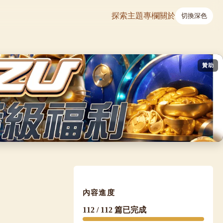
探索
主題
專欄
關於
切換深色
贊助
內容進度
112 / 112 篇已完成